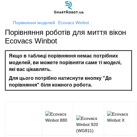
Порівняння моделей
Ecovacs Winbot
Порівняння роботів для миття вікон
Ecovacs Winbot
Якщо в таблиці порівняння немає потрібних
моделей, ви можете порівняти саме ті моделі,
які вас цікавлять.
Для цього потрібно натиснути кнопку "До
порівняння" біля кожного робота.