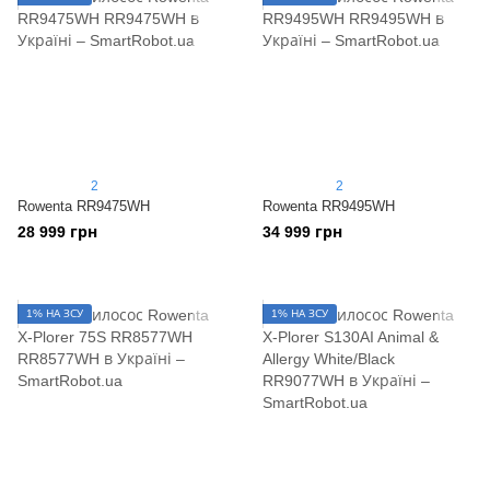
2
2
Rowenta RR9475WH
Rowenta RR9495WH
28 999 грн
34 999 грн
1% НА ЗСУ
1% НА ЗСУ