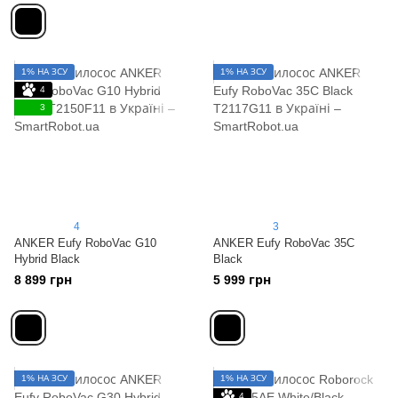
1% НА ЗСУ
1% НА ЗСУ
4
3
4
3
ANKER Eufy RoboVac G10
ANKER Eufy RoboVac 35C
Hybrid Black
Black
8 899 грн
5 999 грн
1% НА ЗСУ
1% НА ЗСУ
4