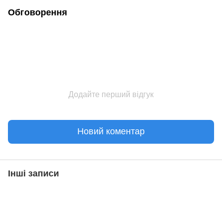
Обговорення
Додайте перший відгук
Новий коментар
Інші записи