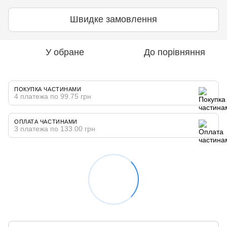
Швидке замовлення
У обране
До порівняння
ПОКУПКА ЧАСТИНАМИ
4 платежа по 99.75 грн
ОПЛАТА ЧАСТИНАМИ
3 платежа по 133.00 грн