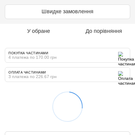
Швидке замовлення
У обране
До порівняння
ПОКУПКА ЧАСТИНАМИ
4 платежа по 170.00 грн
ОПЛАТА ЧАСТИНАМИ
3 платежа по 226.67 грн