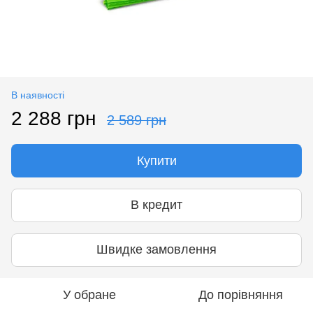
В наявності
2 288 грн
2 589 грн
Купити
В кредит
Швидке замовлення
У обране
До порівняння