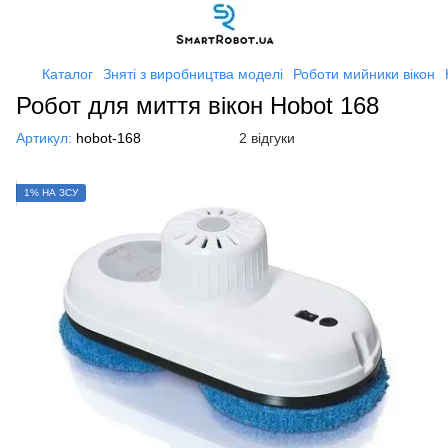
Каталог
Зняті з виробництва моделі
Роботи мийники вікон
Робот для миття вікон Hobot 168
Артикул:
hobot-168
2 відгуки
1% НА ЗСУ