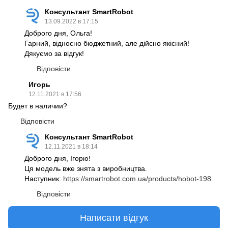
Консультант SmartRobot
13.09.2022 в 17:15
Доброго дня, Ольга!
Гарний, відносно бюджетний, але дійсно якісний!
Дякуємо за відгук!
Відповісти
Игорь
12.11.2021 в 17:56
Будет в наличии?
Відповісти
Консультант SmartRobot
12.11.2021 в 18:14
Доброго дня, Ігорю!
Ця модель вже знята з виробництва.
Наступник:
https://smartrobot.com.ua/products/hobot-198
Відповісти
Написати відгук