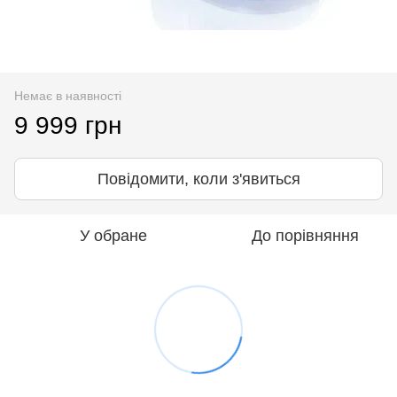
Немає в наявності
9 999 грн
Повідомити, коли з'явиться
У обране
До порівняння