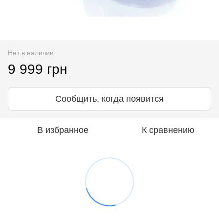
Нет в наличии
9 999 грн
Сообщить, когда появится
В избранное
К сравнению