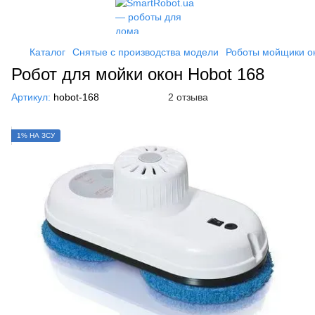
Каталог
Снятые с производства модели
Роботы мойщики о
Робот для мойки окон Hobot 168
Артикул:
hobot-168
2 отзыва
1% НА ЗСУ