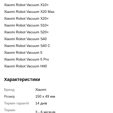
Xiaomi Robot Vacuum X10+
Xiaomi Robot Vacuum X20 Max
Xiaomi Robot Vacuum X20+
Xiaomi Robot Vacuum S10+
Xiaomi Robot Vacuum S20+
Xiaomi Robot Vacuum S40
Xiaomi Robot Vacuum S40 C
Xiaomi Robot Vacuum 5
Xiaomi Robot Vacuum 5 Pro
Xiaomi Robot Vacuum H40
Характеристики
Бренд
Xiaomi
Розмір
150 х 49 мм
Термін гарантії
14 днів
Термін
3 - 6 місяців