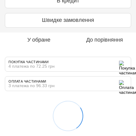
В кредит
Швидке замовлення
У обране
До порівняння
ПОКУПКА ЧАСТИНАМИ
4 платежа по 72.25 грн
ОПЛАТА ЧАСТИНАМИ
3 платежа по 96.33 грн