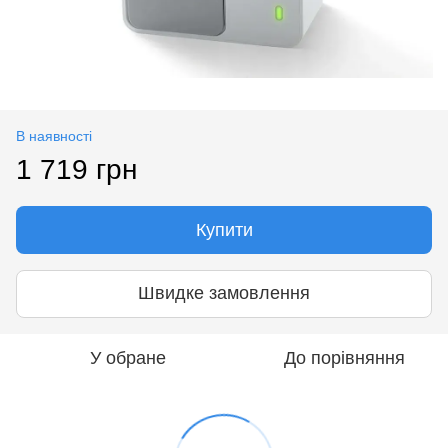
В наявності
1 719 грн
Купити
Швидке замовлення
У обране
До порівняння