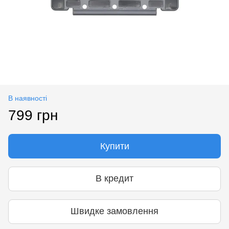
В наявності
799 грн
Купити
В кредит
Швидке замовлення