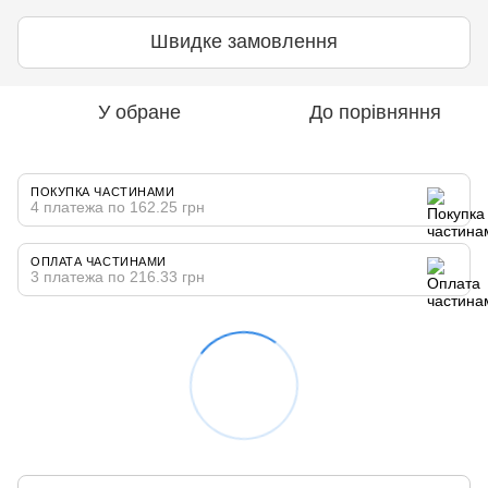
Швидке замовлення
У обране
До порівняння
ПОКУПКА ЧАСТИНАМИ
4 платежа по 162.25 грн
ОПЛАТА ЧАСТИНАМИ
3 платежа по 216.33 грн