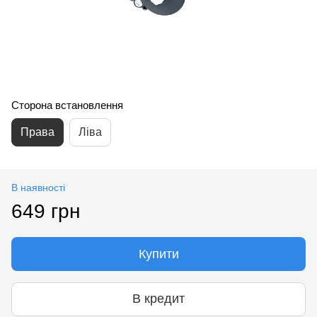
Сторона встановлення
Права
Ліва
В наявності
649 грн
Купити
В кредит