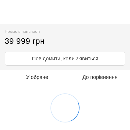
Немає в наявності
39 999 грн
Повідомити, коли з'явиться
У обране
До порівняння