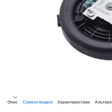
Опис
Сумісні моделі
Характеристики
Альтерн