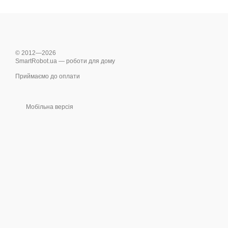
© 2012—2026
SmartRobot.ua — роботи для дому
Приймаємо до оплати
Мобільна версія