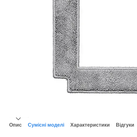
Опис
Сумісні моделі
Характеристики
Відгуки