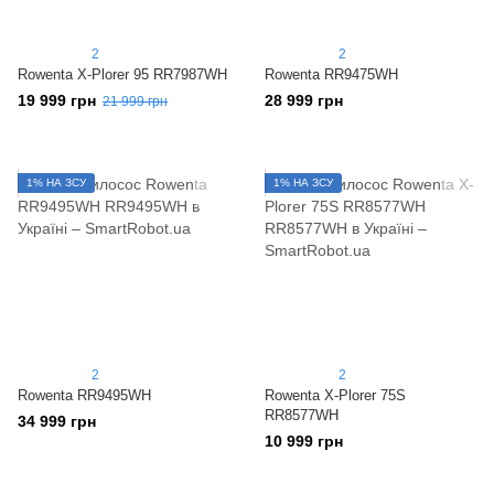
2
2
Rowenta X-Plorer 95 RR7987WH
Rowenta RR9475WH
19 999 грн
28 999 грн
21 999 грн
1% НА ЗСУ
1% НА ЗСУ
2
2
Rowenta RR9495WH
Rowenta X-Plorer 75S
RR8577WH
34 999 грн
10 999 грн