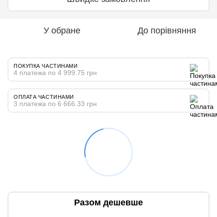
У обране
До порівняння
ПОКУПКА ЧАСТИНАМИ
4 платежа по 4 999.75 грн
ОПЛАТА ЧАСТИНАМИ
3 платежа по 6 666.33 грн
Разом дешевше