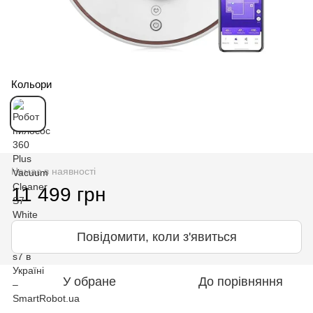
Кольори
Немає в наявності
11 499 грн
Повідомити, коли з'явиться
У обране
До порівняння