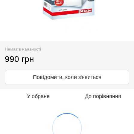
Немає в наявності
990 грн
Повідомити, коли з'явиться
У обране
До порівняння