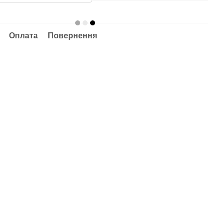
Оплата
Повернення