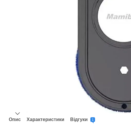
Опис
Характеристики
Відгуки
1