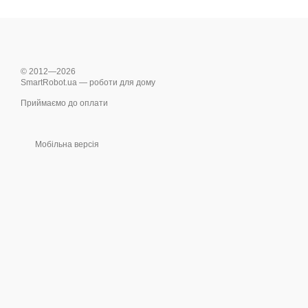
© 2012—2026
SmartRobot.ua — роботи для дому
Приймаємо до оплати
Мобільна версія