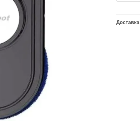
Доставка