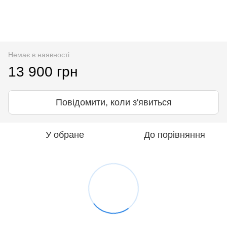
Немає в наявності
13 900 грн
Повідомити, коли з'явиться
У обране
До порівняння