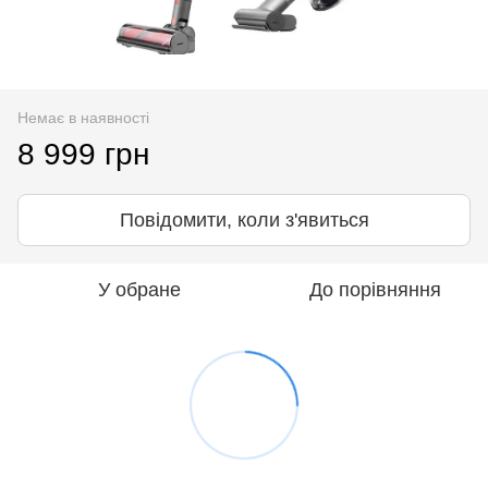
Немає в наявності
8 999 грн
Повідомити, коли з'явиться
У обране
До порівняння