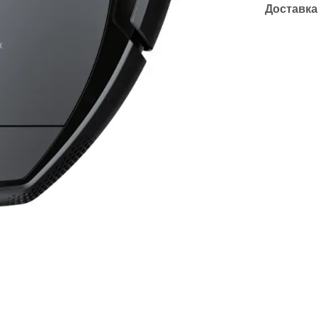
Доставка