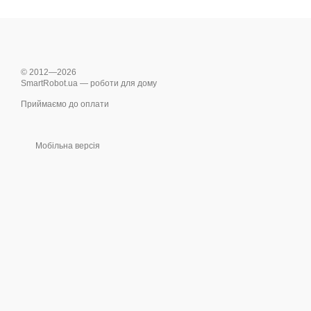
© 2012—2026
SmartRobot.ua — роботи для дому
Приймаємо до оплати
Мобільна версія