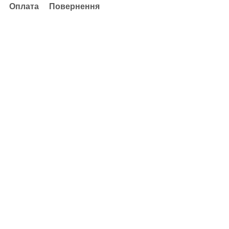
Оплата
Повернення