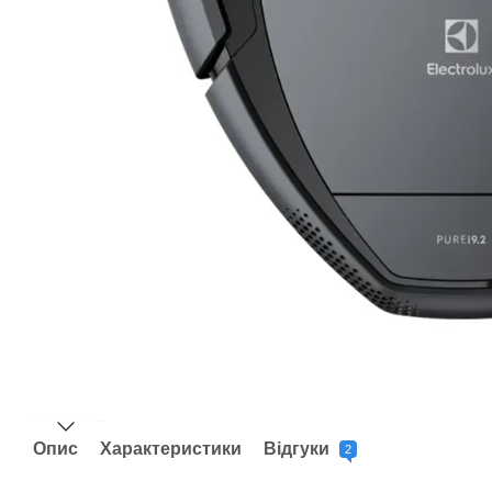
Опис
Характеристики
Відгуки
2