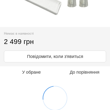
Немає в наявності
2 499 грн
Повідомити, коли з'явиться
У обране
До порівняння