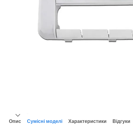
Опис
Сумісні моделі
Характеристики
Відгуки