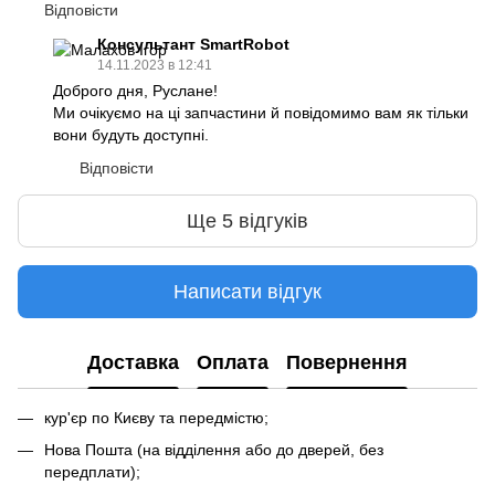
Відповісти
Консультант SmartRobot
14.11.2023 в 12:41
Доброго дня, Руслане!
Ми очікуємо на ці запчастини й повідомимо вам як тільки
вони будуть доступні.
Відповісти
Ще 5 відгуків
Написати відгук
Доставка
Оплата
Повернення
кур'єр по Києву та передмістю;
Нова Пошта (на відділення або до дверей, без
передплати);