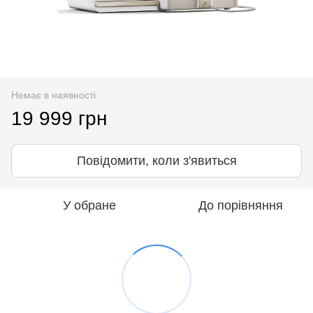
Немає в наявності
19 999 грн
Повідомити, коли з'явиться
У обране
До порівняння