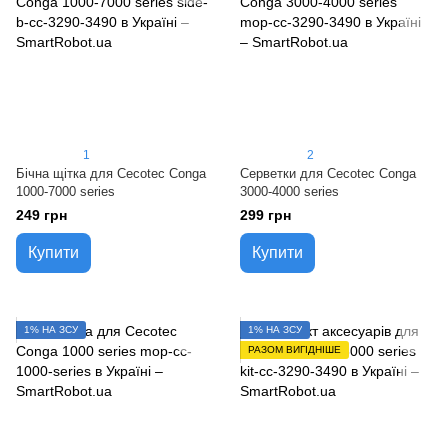
1
2
Бічна щітка для Cecotec Conga
Серветки для Cecotec Conga
1000-7000 series
3000-4000 series
249 грн
299 грн
Купити
Купити
1% НА ЗСУ
1% НА ЗСУ
РАЗОМ ВИГІДНІШЕ