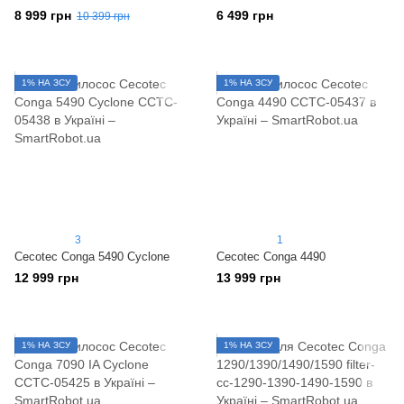
8 999 грн
6 499 грн
10 399 грн
1% НА ЗСУ
1% НА ЗСУ
3
1
Cecotec Conga 5490 Cyclone
Cecotec Conga 4490
12 999 грн
13 999 грн
1% НА ЗСУ
1% НА ЗСУ