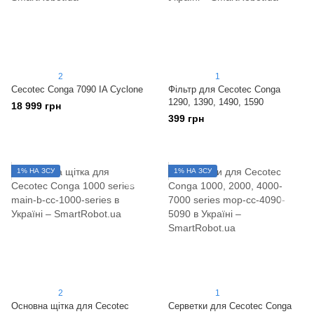
2
1
Cecotec Conga 7090 IA Cyclone
Фільтр для Cecotec Conga
1290, 1390, 1490, 1590
18 999 грн
399 грн
1% НА ЗСУ
1% НА ЗСУ
2
1
Основна щітка для Cecotec
Серветки для Cecotec Conga