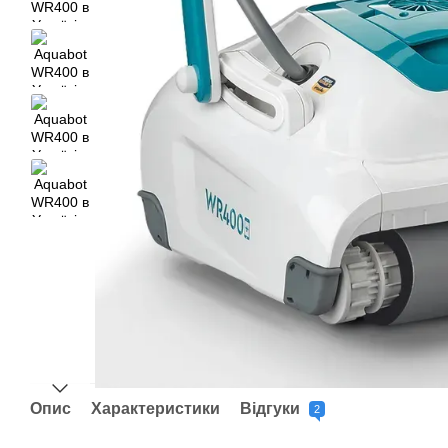
Опис
Характеристики
Відгуки
2