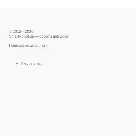
© 2012—2026
SmartRobot.ua — роботи для дому
Приймаємо до оплати
Мобільна версія