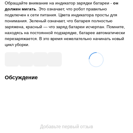
Обращайте внимание на индикатор зарядки батареи -
он
должен мигать
. Это означает, что робот правильно
подключен к сети питания. Цвета индикатора просты для
понимания. Зеленый означает, что батарея полностью
заряжена, красный — что заряд батареи исчерпан. Помните,
находясь на постоянной подзарядке, батарее автоматически
перезаряжается. В это время нежелательно начинать новый
цикл уборки.
Обсуждение
Добавьте первый отзыв