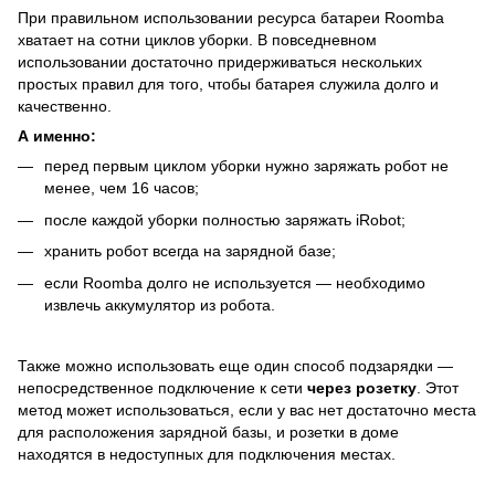
При правильном использовании ресурса батареи Roomba
хватает на сотни циклов уборки. В повседневном
использовании достаточно придерживаться нескольких
простых правил для того, чтобы батарея служила долго и
качественно.
А именно:
перед первым циклом уборки нужно заряжать робот не
менее, чем 16 часов;
после каждой уборки полностью заряжать iRobot;
хранить робот всегда на зарядной базе;
если Roomba долго не используется — необходимо
извлечь аккумулятор из робота.
Также можно использовать еще один способ подзарядки —
непосредственное подключение к сети
через розетку
. Этот
метод может использоваться, если у вас нет достаточно места
для расположения зарядной базы, и розетки в доме
находятся в недоступных для подключения местах.