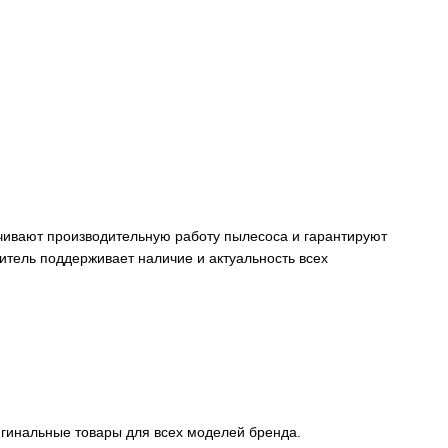
ивают производительную работу пылесоса и гарантируют
витель поддерживает наличие и актуальность всех
игинальные товары для всех моделей бренда.