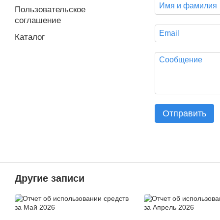
Пользовательское
соглашение
Каталог
Отправить
Другие записи