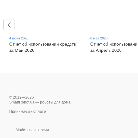
4 июня 2026
6 мая 2026
Отчет об использовании средств
Отчет об использовани
за Май 2026
за Апрель 2026
© 2012—2026
SmartRobot.ua — роботы для дома
Принимаем к оплате
Мобильная версия