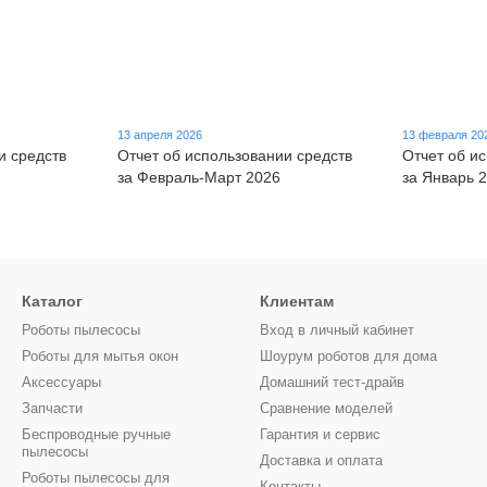
13 апреля 2026
13 февраля 20
и средств
Отчет об использовании средств
Отчет об и
за Февраль-Март 2026
за Январь 
Каталог
Клиентам
Роботы пылесосы
Вход в личный кабинет
Роботы для мытья окон
Шоурум роботов для дома
Аксессуары
Домашний тест-драйв
Запчасти
Сравнение моделей
Беспроводные ручные
Гарантия и сервис
пылесосы
Доставка и оплата
Роботы пылесосы для
Контакты