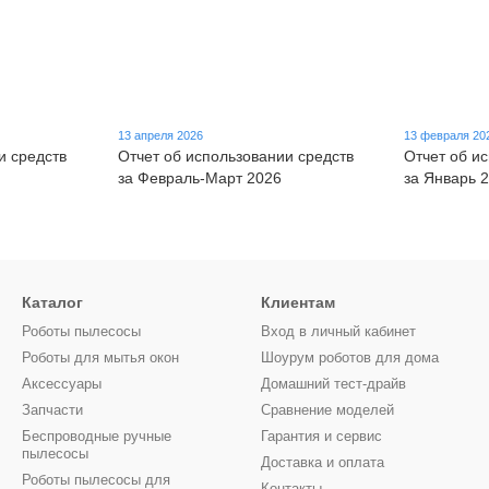
13 апреля 2026
13 февраля 20
и средств
Отчет об использовании средств
Отчет об и
за Февраль-Март 2026
за Январь 
Каталог
Клиентам
Роботы пылесосы
Вход в личный кабинет
Роботы для мытья окон
Шоурум роботов для дома
Аксессуары
Домашний тест-драйв
Запчасти
Сравнение моделей
Беспроводные ручные
Гарантия и сервис
пылесосы
Доставка и оплата
Роботы пылесосы для
Контакты