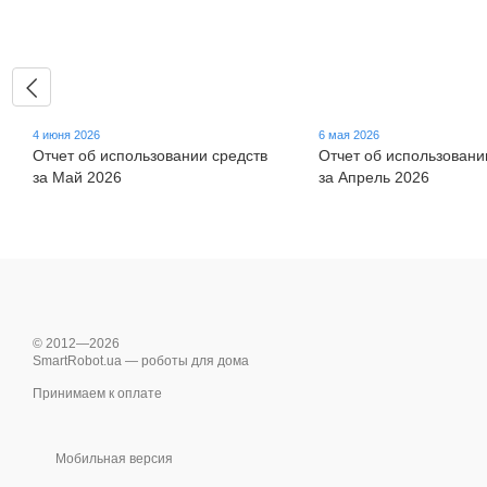
4 июня 2026
6 мая 2026
Отчет об использовании средств
Отчет об использовани
за Май 2026
за Апрель 2026
© 2012—2026
SmartRobot.ua — роботы для дома
Принимаем к оплате
Мобильная версия