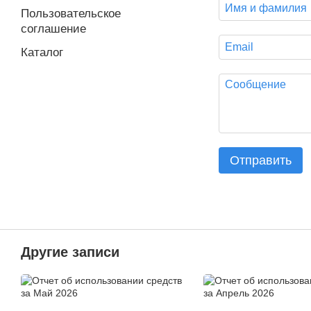
Пользовательское
соглашение
Каталог
Отправить
Другие записи