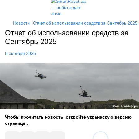
Новости
Отчет об использовании средств за Сентябрь 2025
Отчет об использовании средств за
Сентябрь 2025
8 октября 2025
Чтобы прочитать новость, откройте украинскую версию
страницы.