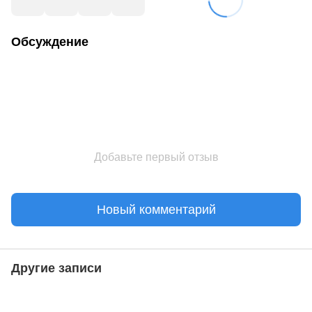
Обсуждение
Добавьте первый отзыв
Новый комментарий
Другие записи