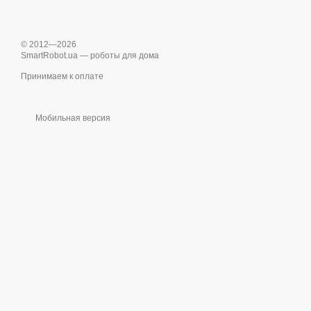
© 2012—2026
SmartRobot.ua — роботы для дома
Принимаем к оплате
Мобильная версия