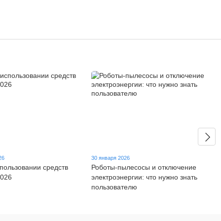
26
30 января 2026
спользовании средств
Роботы-пылесосы и отключение
2026
электроэнергии: что нужно знать
пользователю