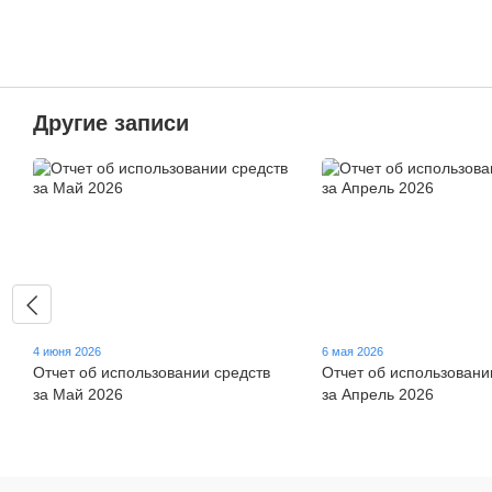
Другие записи
4 июня 2026
6 мая 2026
Отчет об использовании средств
Отчет об использовани
за Май 2026
за Апрель 2026