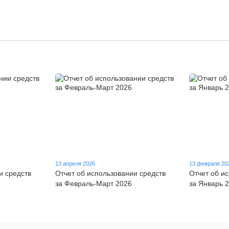
13 апреля 2026
13 февраля 20
и средств
Отчет об использовании средств
Отчет об и
за Февраль-Март 2026
за Январь 