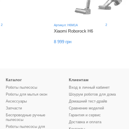
2
2
Артикул: H6M1A
Xiaomi Roborock H6
8 999 грн
Каталог
Клиентам
Роботы пылесосы
Вход в личный кабинет
Роботы для мытья окон
Шоурум роботов для дома
Аксессуары
Домашний тест-драйв
Запчасти
Сравнение моделей
Беспроводные ручные
Гарантия и сервис
пылесосы
Доставка и оплата
Роботы пылесосы для
Контакты