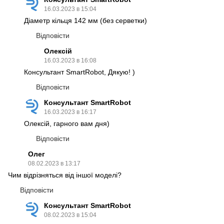
16.03.2023 в 15:04
Діаметр кільця 142 мм (без серветки)
Відповісти
Олексій
16.03.2023 в 16:08
Консультант SmartRobot, Дякую! )
Відповісти
Консультант SmartRobot
16.03.2023 в 16:17
Олексій, гарного вам дня)
Відповісти
Олег
08.02.2023 в 13:17
Чим відрізняться від іншої моделі?
Відповісти
Консультант SmartRobot
08.02.2023 в 15:04