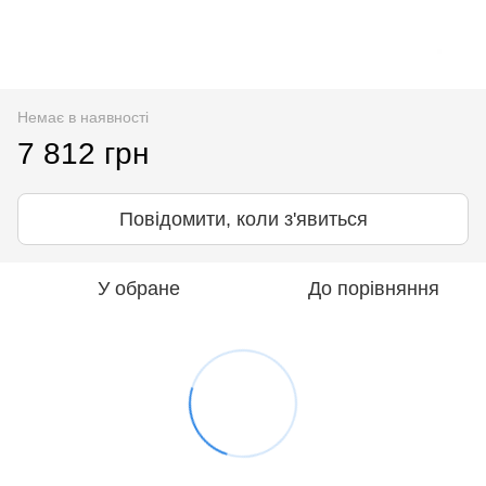
Немає в наявності
7 812 грн
Повідомити, коли з'явиться
У обране
До порівняння