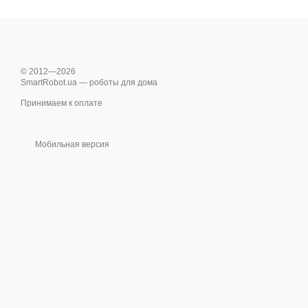
© 2012—2026
SmartRobot.ua — роботы для дома
Принимаем к оплате
Мобильная версия