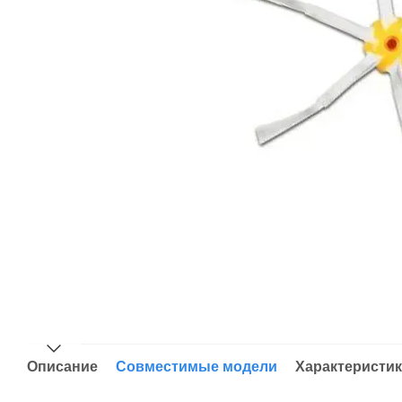
Описание
Совместимые модели
Характеристи