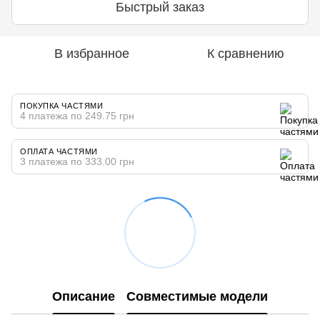
Быстрый заказ
В избранное
К сравнению
ПОКУПКА ЧАСТЯМИ
4 платежа по 249.75 грн
ОПЛАТА ЧАСТЯМИ
3 платежа по 333.00 грн
Описание
Совместимые модели