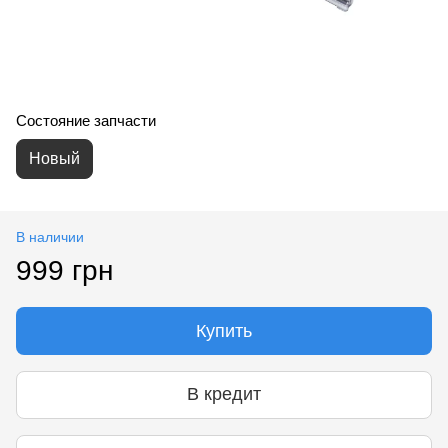
Состояние запчасти
Новый
В наличии
999 грн
Купить
В кредит