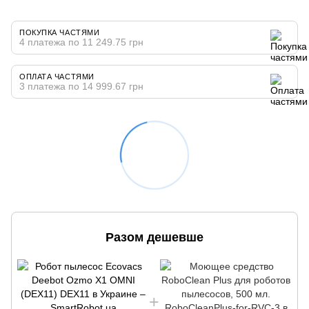
ПОКУПКА ЧАСТЯМИ
4 платежа по 11 249.75 грн
ОПЛАТА ЧАСТЯМИ
3 платежа по 14 999.67 грн
Разом дешевше