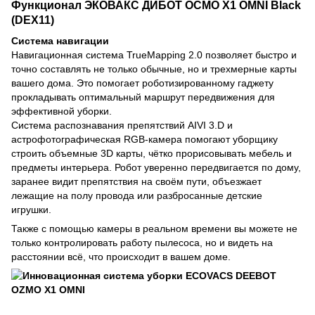
Функционал ЭКОВАКС ДИБОТ ОСМО X1 OMNI Black
(DEX11)
Система навигации
Навигационная система TrueMapping 2.0 позволяет быстро и
точно составлять не только обычные, но и трехмерные карты
вашего дома. Это помогает роботизированному гаджету
прокладывать оптимальный маршрут передвижения для
эффективной уборки.
Система распознавания препятствий AIVI 3.D и
астрофотографическая RGB-камера помогают уборщику
строить объемные 3D карты, чётко прорисовывать мебель и
предметы интерьера. Робот уверенно передвигается по дому,
заранее видит препятствия на своём пути, объезжает
лежащие на полу провода или разбросанные детские
игрушки.
Также с помощью камеры в реальном времени вы можете не
только контролировать работу пылесоса, но и видеть на
расстоянии всё, что происходит в вашем доме.