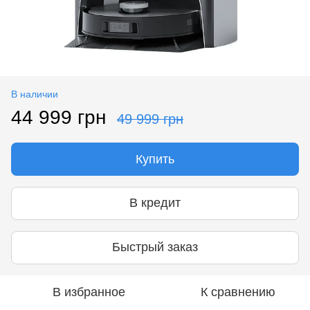
В наличии
44 999 грн
49 999 грн
Купить
В кредит
Быстрый заказ
В избранное
К сравнению