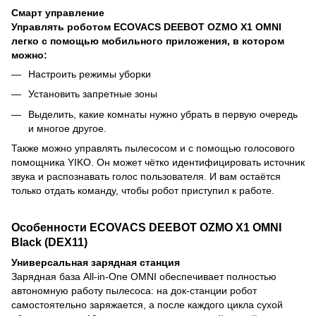
Смарт управление
Управлять роботом ECOVACS DEEBOT OZMO X1 OMNI
легко с помощью мобильного приложения, в котором
можно:
Настроить режимы уборки
Установить запретные зоны
Выделить, какие комнаты нужно убрать в первую очередь
и многое другое.
Также можно управлять пылесосом и с помощью голосового
помощника YIKO. Он может чётко идентифицировать источник
звука и распознавать голос пользователя. И вам остаётся
только отдать команду, чтобы робот приступил к работе.
Особенности ECOVACS DEEBOT OZMO X1 OMNI
Black (DEX11)
Универсальная зарядная станция
Зарядная база All-in-One OMNI обеспечивает полностью
автономную работу пылесоса: на док-станции робот
самостоятельно заряжается, а после каждого цикла сухой