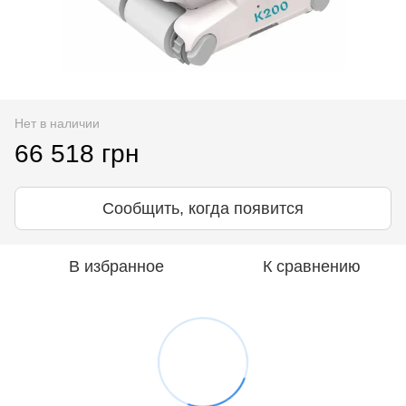
Нет в наличии
66 518 грн
Сообщить, когда появится
В избранное
К сравнению