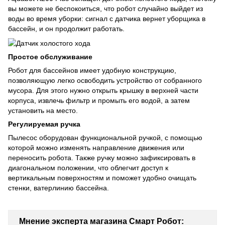
вы можете не беспокоиться, что робот случайно выйдет из
воды во время уборки: сигнал с датчика вернет уборщика в
бассейн, и он продолжит работать.
Простое обслуживание
Робот для бассейнов имеет удобную конструкцию,
позволяющую легко освободить устройство от собранного
мусора. Для этого нужно открыть крышку в верхней части
корпуса, извлечь фильтр и промыть его водой, а затем
установить на место.
Регулируемая ручка
Пылесос оборудован функциональной ручкой, с помощью
которой можно изменять направление движения или
переносить робота. Также ручку можно зафиксировать в
диагональном положении, что облегчит доступ к
вертикальным поверхностям и поможет удобно очищать
стенки, ватерлинию бассейна.
Мнение эксперта магазина Смарт Робот: