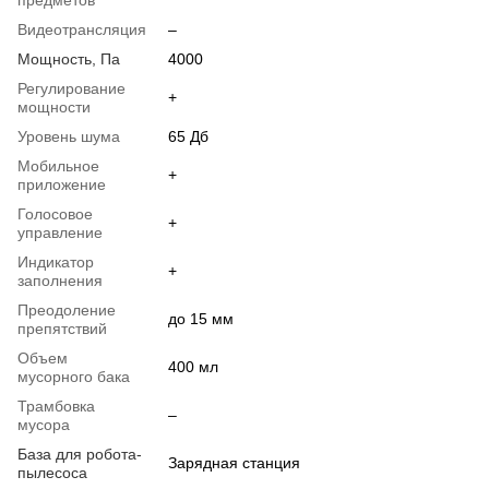
Видеотрансляция
–
Мощность, Па
4000
Регулирование
+
мощности
Уровень шума
65 Дб
Мобильное
+
приложение
Голосовое
+
управление
Индикатор
+
заполнения
Преодоление
до 15 мм
препятствий
Объем
400 мл
мусорного бака
Трамбовка
–
мусора
База для робота-
Зарядная станция
пылесоса