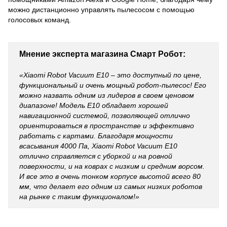
можно дистанционно управлять пылесосом с помощью
голосовых команд.
Мнение эксперта магазина Смарт Робот:
«
Xiaomi Robot Vacuum E10 – это доступный по цене,
функциональный и очень мощный робот-пылесос! Его
можно назвать одним из лидеров в своем ценовом
диапазоне! Модель E10 обладает хорошей
навигационной системой, позволяющей отлично
ориентироваться в пространстве и эффективно
работать с картами. Благодаря мощности
всасывания 4000 Па, Xiaomi Robot Vacuum E10
отлично справляется с уборкой и на ровной
поверхности, и на коврах с низким и средним ворсом.
И все это в очень тонком корпусе высотой всего 80
мм, что делает его одним из самых низких роботов
на рынке с таким функционалом!
»