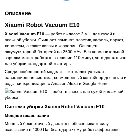
Описание
Xiaomi Robot Vacuum E10
Xiaomi Vacuum E10
— робот пылесос 2 в 1, для сухой и
влажной уборки. Очищает ламинат, пластик, кафель, паркет,
линолеум, а также ковры и ковролин. Оснащен
аккумуляторной батареей на 2600 мАч. Без дополнительной
зарядки может работать в течение 110 минут, чего достаточно
для уборки стандартной квартиры.
Среди особенностей модели — интеллектуальная
навигационная система, совмещенный контейнер для пыли и
воды, синхронизация с Amazon Alexa и Google Home.
Система уборки Xiaomi Robot Vacuum E10
Мощное всасывание
Мощный бесщеточный двигатель обеспечивает силу
всасывания в 4000 Па, благодаря чему робот эффективно