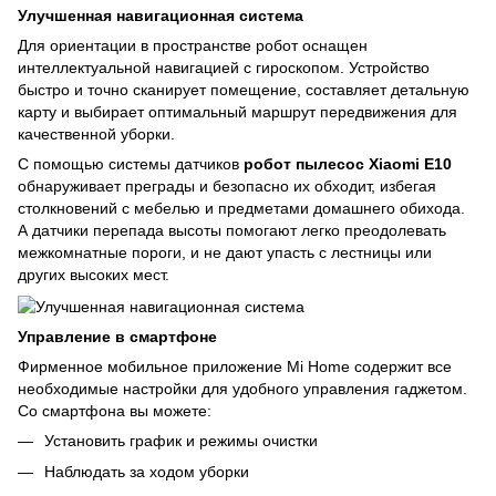
Улучшенная навигационная система
Для ориентации в пространстве робот оснащен
интеллектуальной навигацией с гироскопом. Устройство
быстро и точно сканирует помещение, составляет детальную
карту и выбирает оптимальный маршрут передвижения для
качественной уборки.
С помощью системы датчиков
робот пылесос Xiaomi E10
обнаруживает преграды и безопасно их обходит, избегая
столкновений с мебелью и предметами домашнего обихода.
А датчики перепада высоты помогают легко преодолевать
межкомнатные пороги, и не дают упасть с лестницы или
других высоких мест.
Управление в смартфоне
Фирменное мобильное приложение Mi Home содержит все
необходимые настройки для удобного управления гаджетом.
Со смартфона вы можете:
Установить график и режимы очистки
Наблюдать за ходом уборки