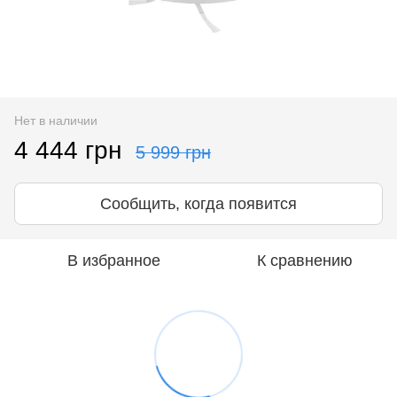
Нет в наличии
4 444 грн
5 999 грн
Сообщить, когда появится
В избранное
К сравнению