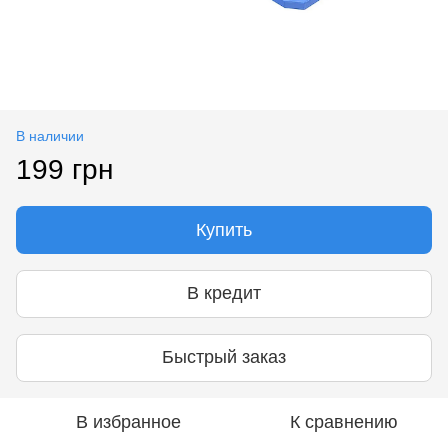
В наличии
199 грн
Купить
В кредит
Быстрый заказ
В избранное
К сравнению