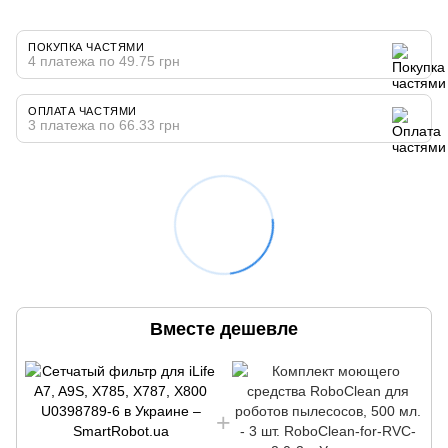
ПОКУПКА ЧАСТЯМИ
4 платежа по 49.75 грн
ОПЛАТА ЧАСТЯМИ
3 платежа по 66.33 грн
Вместе дешевле