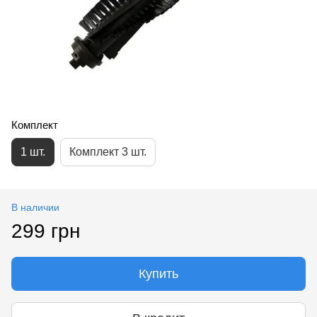
Комплект
1 шт.
Комплект 3 шт.
В наличии
299 грн
Купить