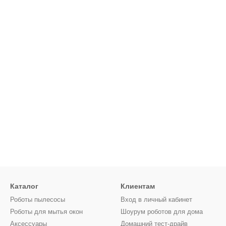
Каталог
Клиентам
Роботы пылесосы
Вход в личный кабинет
Роботы для мытья окон
Шоурум роботов для дома
Аксессуары
Домашний тест-драйв