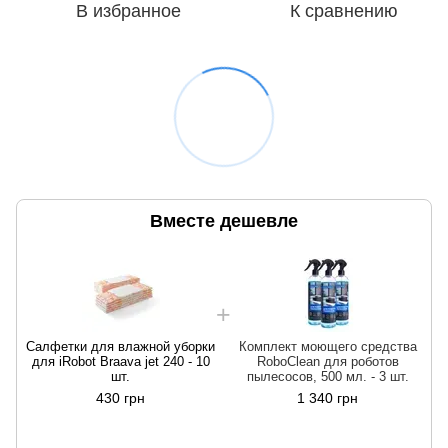
В избранное
К сравнению
Вместе дешевле
Салфетки для влажной уборки
Комплект моющего средства
для iRobot Braava jet 240 - 10
RoboClean для роботов
шт.
пылесосов, 500 мл. - 3 шт.
430 грн
1 340 грн