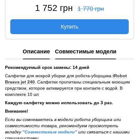
1 752 грн
1 770 грн
Купить
Описание
Совместимые модели
Рекомендуемый срок замены: 14 дней
Салфетки для мокрой уборки для робота-уборщика
iRobot
Braava jet 240
. Салфетки пропитаны специальным моющим
средством, которое активируется при контакте с водой. В
комплекте 10 шт.
Каждую салфетку можно использовать до 3 раз.
Внимание!
Если вы сомневаетесь в модели робота уборщика или
совместимости товара, рекомендуем просмотреть
вкладку
"Совместимые модели"
или связаться с нашими
специалистами.