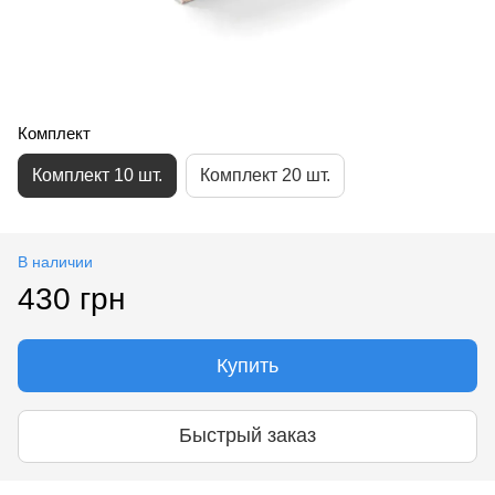
Комплект
Комплект 10 шт.
Комплект 20 шт.
В наличии
430 грн
Купить
Быстрый заказ