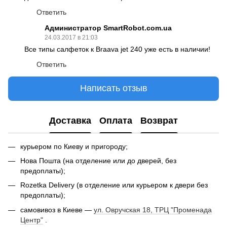
Ответить
Администратор SmartRobot.com.ua
24.03.2017 в 21:03
Все типы салфеток к Braava jet 240 уже есть в наличии!
Ответить
Написать отзыв
Доставка
Оплата
Возврат
курьером по Киеву и пригороду;
Нова Пошта (на отделение или до дверей, без
предоплаты);
Rozetka Delivery (в отделение или курьером к двери без
предоплаты);
самовивоз в Киеве —
ул. Овручская 18, ТРЦ "Променада
Центр"
.