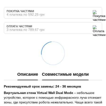
ПОКУПКА ЧАСТЯМИ
4 платежа по 592.25 грн
ОПЛАТА ЧАСТЯМИ
3 платежа по 789.67 грн
Описание
Совместимые модели
Рекомендуемый срок замены: 24 - 36 месяцев
Виртуальная стена Virtual Wall Dual Mode
– небольшое
устройство, которое с помощью инфракрасного луча отсекает
зоны, где присутствие робота нежелательно. Чаще всего такой