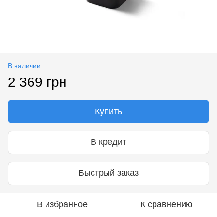
В наличии
2 369 грн
Купить
В кредит
Быстрый заказ
В избранное
К сравнению