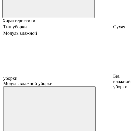
Характеристики
Тип уборки
Сухая
Модуль влажной
Без
уборки
влажной
Модуль влажной уборки
уборки