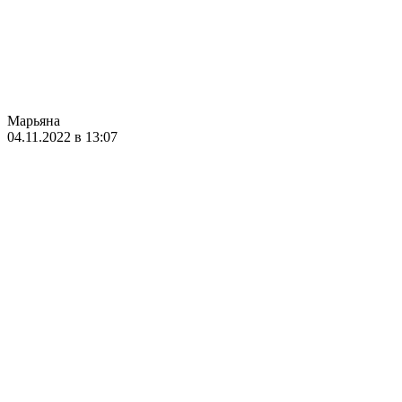
Марьяна
04.11.2022 в 13:07