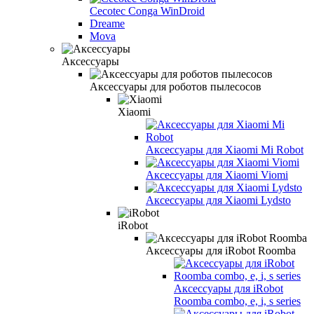
Cecotec Conga WinDroid
Dreame
Mova
Аксессуары
Аксессуары для роботов пылесосов
Xiaomi
Аксессуары для Xiaomi Mi Robot
Аксессуары для Xiaomi Viomi
Аксессуары для Xiaomi Lydsto
iRobot
Аксессуары для iRobot Roomba
Аксессуары для iRobot
Roomba combo, e, i, s series