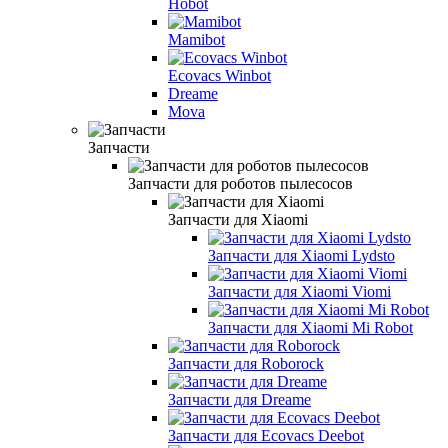
Hobot
Mamibot
Ecovacs Winbot
Dreame
Mova
Запчасти
Запчасти для роботов пылесосов
Запчасти для Xiaomi
Запчасти для Xiaomi Lydsto
Запчасти для Xiaomi Viomi
Запчасти для Xiaomi Mi Robot
Запчасти для Roborock
Запчасти для Dreame
Запчасти для Ecovacs Deebot