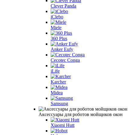
Clever Panda
iClebo
Miele
360 Plus
Anker Eufy
Cecotec Conga
iLife
Karcher
Midea
Samsung
Аксессуары для роботов мойщиков окон
Xiaomi Hutt