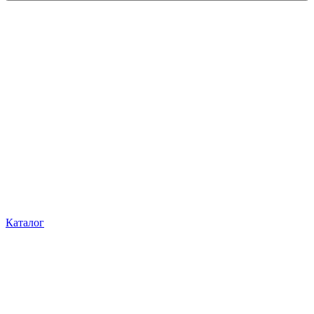
Каталог