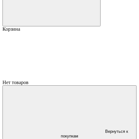
Корзина
Нет товаров
Вернуться к
покупкам