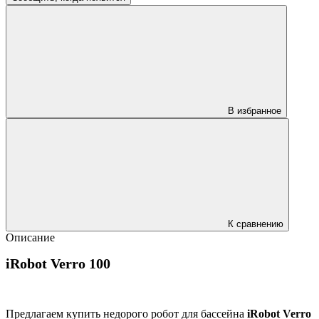
В избранное
К сравнению
Описание
iRobot Verro 100
Предлагаем купить недорого робот для бассейна
iRobot Verro