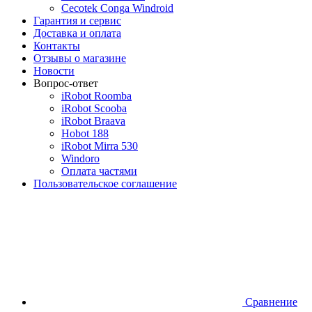
Cecotek Conga Windroid
Гарантия и сервис
Доставка и оплата
Контакты
Отзывы о магазине
Новости
Вопрос-ответ
iRobot Roomba
iRobot Scooba
iRobot Braava
Hobot 188
iRobot Mirra 530
Windoro
Оплата частями
Пользовательское соглашение
Сравнение