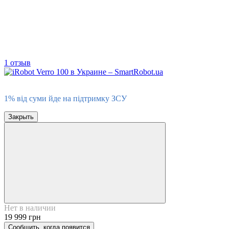
1 отзыв
1% на ЗСУ
1% від суми йде на підтримку ЗСУ
Закрыть
Нет в наличии
19 999 грн
Сообщить, когда появится