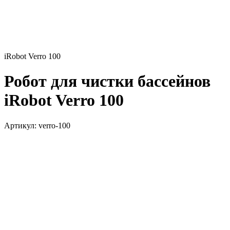
iRobot Verro 100
Робот для чистки бассейнов
iRobot Verro 100
Артикул:
verro-100