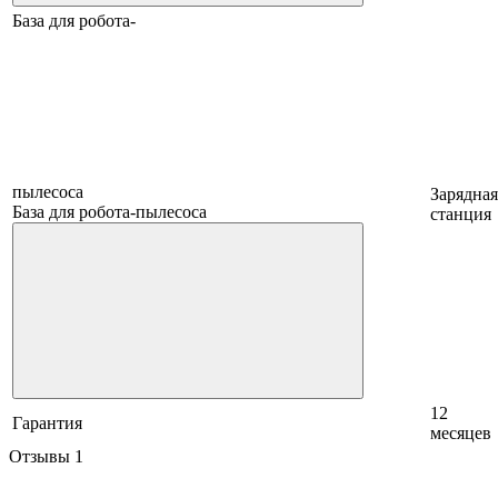
База для робота-
пылесоса
Зарядная
База для робота-пылесоса
станция
12
Гарантия
месяцев
Отзывы
1