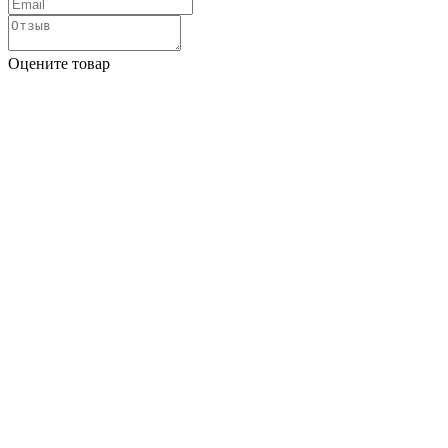
Оцените товар