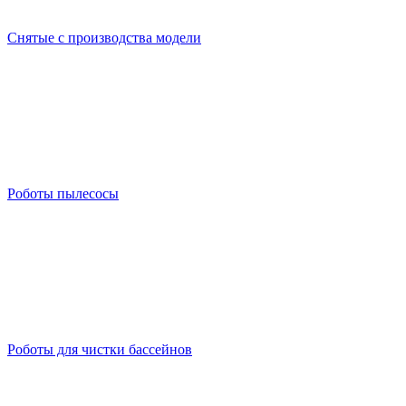
Снятые с производства модели
Роботы пылесосы
Роботы для чистки бассейнов