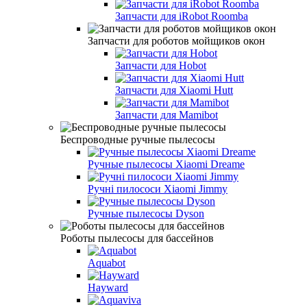
Запчасти для iRobot Roomba
Запчасти для роботов мойщиков окон
Запчасти для Hobot
Запчасти для Xiaomi Hutt
Запчасти для Mamibot
Беспроводные ручные пылесосы
Ручные пылесосы Xiaomi Dreame
Ручні пилососи Xiaomi Jimmy
Ручные пылесосы Dyson
Роботы пылесосы для бассейнов
Aquabot
Hayward