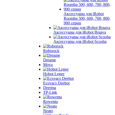
Аксессуары для iRobot
Roomba 500, 600, 700, 800,
900 серии
Аксессуары для iRobot Braava
Аксессуары для iRobot Scooba
Roborock
Dreame
Mova
Hobot Legee
Ecovacs Deebot
Deerma
TP-Link
Rowenta
Neato