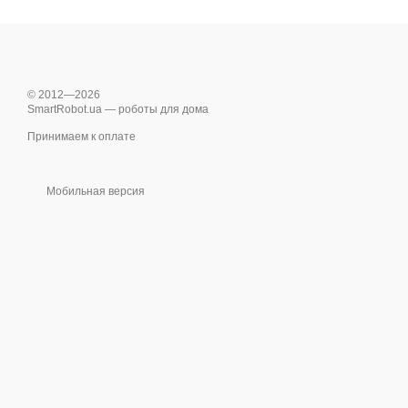
© 2012—2026
SmartRobot.ua — роботы для дома
Принимаем к оплате
Мобильная версия