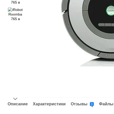
Описание
Характеристики
Отзывы
Файлы
1