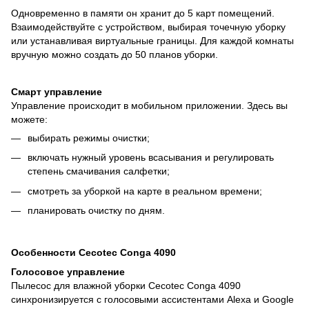
Одновременно в памяти он хранит до 5 карт помещений.
Взаимодействуйте с устройством, выбирая точечную уборку
или устанавливая виртуальные границы. Для каждой комнаты
вручную можно создать до 50 планов уборки.
Смарт управление
Управление происходит в мобильном приложении. Здесь вы
можете:
выбирать режимы очистки;
включать нужный уровень всасывания и регулировать
степень смачивания салфетки;
смотреть за уборкой на карте в реальном времени;
планировать очистку по дням.
Особенности Cecotec Conga 4090
Голосовое управление
Пылесос для влажной уборки Cecotec Conga 4090
синхронизируется с голосовыми ассистентами Alexa и Google