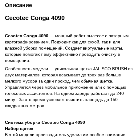
Описание
Cecotec Conga 4090
Cecotec Conga 4090
— мощный робот пылесос с лазерным
картографированием. Подходит как для сухой, так и для
влажной уборки помещений. Создает виртуальные карты,
которые помогают ему эффективно проводить очистку в
помещении.
Особенность модели — уникальная щетка JALISCO BRUSH из
двух материалов, которая всасывает до трех раз больше
мелкого мусора за один проход, чем обычная щетка.
Управляется через мобильное приложение или с помощью
голосовых ассистентов. На одном заряде работает до 240
минут. За это время успевает очистить площадь до 150
квадратных метров.
Система уборки Cecotec Conga 4090
Набор щеток
В этой модели производитель уделил им особое внимание.