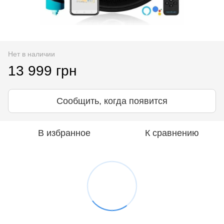
Нет в наличии
13 999 грн
Сообщить, когда появится
В избранное
К сравнению